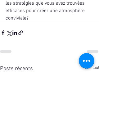
les stratégies que vous avez trouvées 
efficaces pour créer une atmosphère 
conviviale?
Voir tout
Posts récents