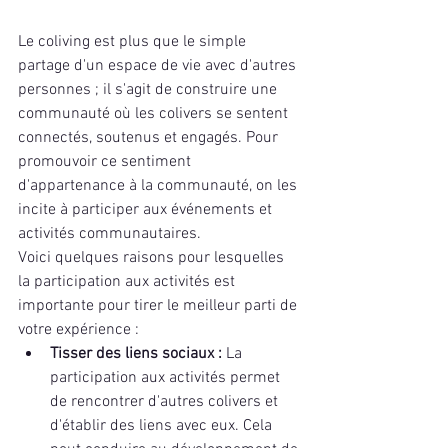
Le coliving est plus que le simple 
partage d'un espace de vie avec d'autres 
personnes ; il s'agit de construire une 
communauté où les colivers se sentent 
connectés, soutenus et engagés. Pour 
promouvoir ce sentiment 
d'appartenance à la communauté, on les 
incite à participer aux événements et 
activités communautaires.
Voici quelques raisons pour lesquelles 
la participation aux activités est 
importante pour tirer le meilleur parti de 
votre expérience :
Tisser des liens sociaux : 
La 
participation aux activités permet 
de rencontrer d'autres colivers et 
d'établir des liens avec eux. Cela 