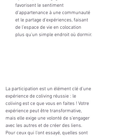
favorisent le sentiment 
d'appartenance à une communauté 
et le partage d'expériences, faisant 
de l'espace de vie en colocation 
plus qu'un simple endroit où dormir.
La participation est un élément clé d'une 
expérience de coliving réussie : le 
coliving est ce que vous en faites ! Votre 
expérience peut être transformative, 
mais elle exige une volonté de s'engager 
avec les autres et de créer des liens. 
Pour ceux qui l'ont essayé, quelles sont 