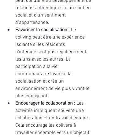
peut conduire au développement de 
relations authentiques, d'un soutien 
social et d'un sentiment 
d'appartenance.
Favoriser la socialisation : 
Le 
coliving peut être une expérience 
isolante si les résidents 
n'interagissent pas régulièrement 
les uns avec les autres. La 
participation à la vie 
communautaire favorise la 
socialisation et crée un 
environnement de vie plus vivant et 
plus engageant.
Encourager la collaboration : 
Les 
activités impliquent souvent une 
collaboration et un travail d'équipe. 
Cela encourage les colivers à 
travailler ensemble vers un objectif 