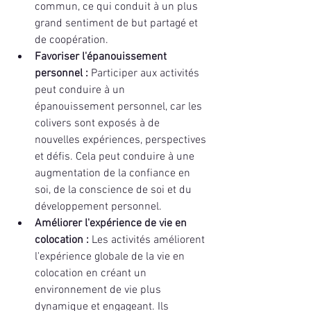
commun, ce qui conduit à un plus 
grand sentiment de but partagé et 
de coopération.
Favoriser l'épanouissement 
personnel : 
Participer aux activités 
peut conduire à un 
épanouissement personnel, car les 
colivers sont exposés à de 
nouvelles expériences, perspectives 
et défis. Cela peut conduire à une 
augmentation de la confiance en 
soi, de la conscience de soi et du 
développement personnel.
Améliorer l'expérience de vie en 
colocation : 
Les activités améliorent 
l'expérience globale de la vie en 
colocation en créant un 
environnement de vie plus 
dynamique et engageant. Ils 